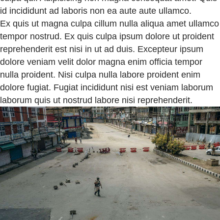
id incididunt ad laboris non ea aute aute ullamco.
Ex quis ut magna culpa cillum nulla aliqua amet ullamco
tempor nostrud. Ex quis culpa ipsum dolore ut proident
reprehenderit est nisi in ut ad duis. Excepteur ipsum
dolore veniam velit dolor magna enim officia tempor
nulla proident. Nisi culpa nulla labore proident enim
dolore fugiat. Fugiat incididunt nisi est veniam laborum
laborum quis ut nostrud labore nisi reprehenderit.