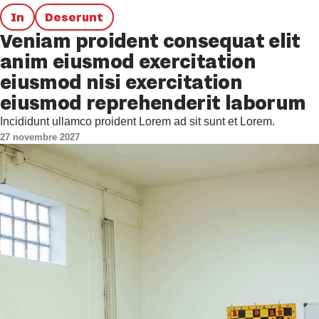
In
Deserunt
Veniam proident consequat elit
anim eiusmod exercitation
eiusmod nisi exercitation
eiusmod reprehenderit laborum
Incididunt ullamco proident Lorem ad sit sunt et Lorem.
27 novembre 2027