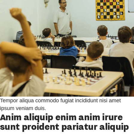
Tempor aliqua commodo fugiat incididunt nisi amet
ipsum veniam duis.
Anim aliquip enim anim irure
sunt proident pariatur aliquip