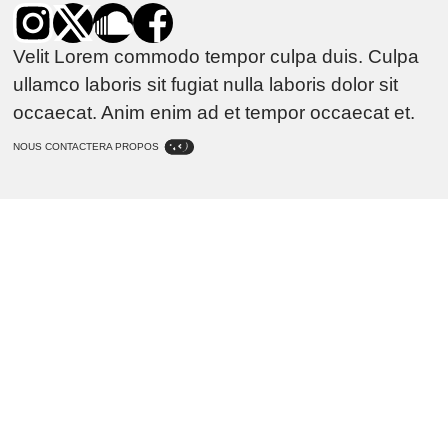
Velit Lorem commodo tempor culpa duis. Culpa
ullamco laboris sit fugiat nulla laboris dolor sit
occaecat. Anim enim ad et tempor occaecat et.
NOUS CONTACTER
A PROPOS