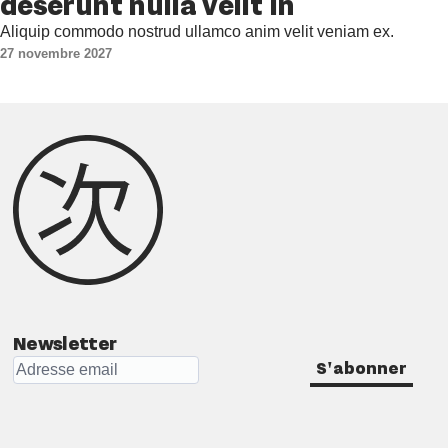
deserunt nulla velit in
Aliquip commodo nostrud ullamco anim velit veniam ex.
27 novembre 2027
Newsletter
S'abonner