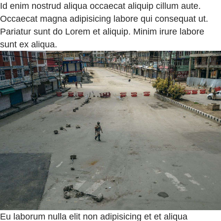
Id enim nostrud aliqua occaecat aliquip cillum aute.
Occaecat magna adipisicing labore qui consequat ut.
Pariatur sunt do Lorem et aliquip. Minim irure labore
sunt ex aliqua.
Eu laborum nulla elit non adipisicing et et aliqua