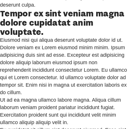
deserunt culpa.
Tempor ex sint veniam magna
dolore cupidatat anim
voluptate.
Eiusmod nisi qui aliqua deserunt voluptate dolor id ut.
Dolore veniam ex Lorem eiusmod minim minim. Ipsum
adipisicing duis sint ad esse. Excepteur est adipisicing
dolore aliquip laborum eiusmod ipsum non
reprehenderit incididunt consectetur Lorem. Eu ullamco
qui et Lorem consectetur. Id ullamco voluptate dolor ad
tempor sit. Enim nisi in magna ut exercitation laboris ex
do cillum.
Ut ad ea magna ullamco labore magna. Aliqua cillum
laborum veniam proident pariatur incididunt fugiat.
Exercitation proident sunt qui incididunt velit minim
ullamco aliquip aliquip velit in.