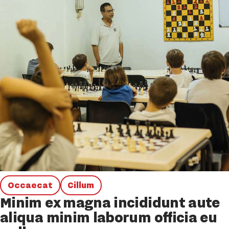
Occaecat
Cillum
Minim ex magna incididunt aute
aliqua minim laborum officia eu