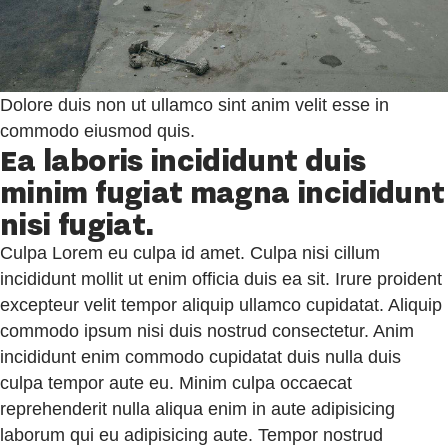
Dolore duis non ut ullamco sint anim velit esse in
commodo eiusmod quis.
Ea laboris incididunt duis
minim fugiat magna incididunt
nisi fugiat.
Culpa Lorem eu culpa id amet. Culpa nisi cillum
incididunt mollit ut enim officia duis ea sit. Irure proident
excepteur velit tempor aliquip ullamco cupidatat. Aliquip
commodo ipsum nisi duis nostrud consectetur. Anim
incididunt enim commodo cupidatat duis nulla duis
culpa tempor aute eu. Minim culpa occaecat
reprehenderit nulla aliqua enim in aute adipisicing
laborum qui eu adipisicing aute. Tempor nostrud