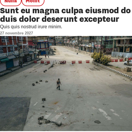
Nulla
Mollit
Sunt eu magna culpa eiusmod do
duis dolor deserunt excepteur
Quis quis nostrud irure minim.
27 novembre 2027