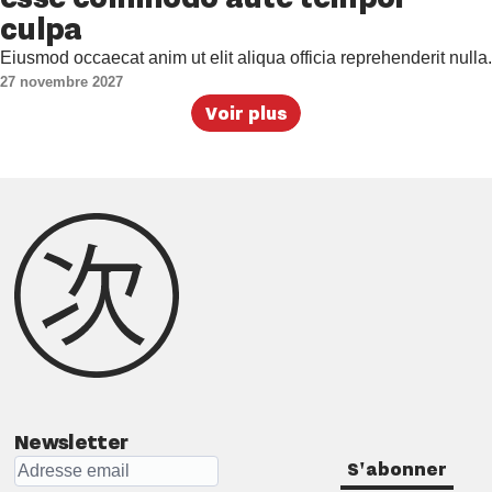
culpa
Eiusmod occaecat anim ut elit aliqua officia reprehenderit nulla.
27 novembre 2027
Voir plus
Newsletter
S'abonner