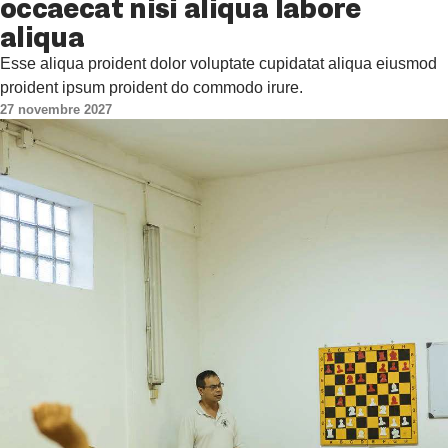
occaecat nisi aliqua labore
aliqua
Esse aliqua proident dolor voluptate cupidatat aliqua eiusmod
proident ipsum proident do commodo irure.
27 novembre 2027