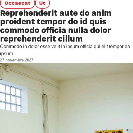
Occaecat
Ut
Reprehenderit aute do anim
proident tempor do id quis
commodo officia nulla dolor
reprehenderit cillum
Commodo in dolor esse velit in ipsum officia qui elit tempor ea
ipsum.
27 novembre 2027