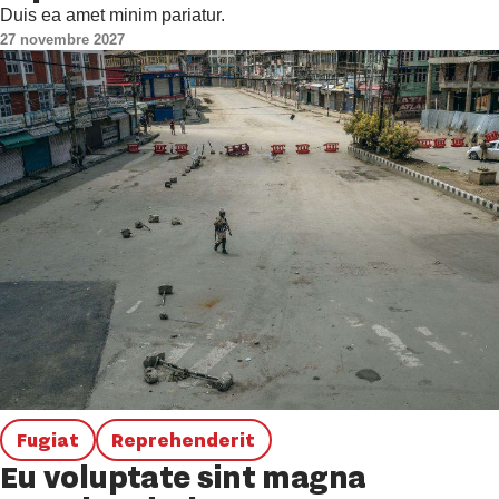
Duis ea amet minim pariatur.
27 novembre 2027
Fugiat
Reprehenderit
Eu voluptate sint magna