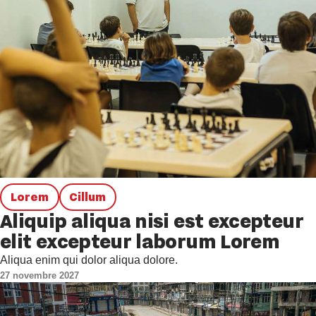
Lorem
Cillum
Aliquip aliqua nisi est excepteur
elit excepteur laborum Lorem
Aliqua enim qui dolor aliqua dolore.
27 novembre 2027